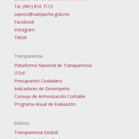
Tel. (981) 816 7113
seproci@campeche.gob.mx
Facebook
Instagram
Tiktok
Transparencia
Plataforma Nacional de Transparencia
ITDIF
Presupuesto Ciudadano
Indicadores de Desempeño
Consejo de Armonización Contable
Programa Anual de Evaluación
Enlaces
Transparencia Estatal