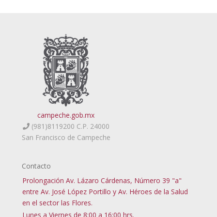
campeche.gob.mx
(981)8119200 C.P. 24000
San Francisco de Campeche
Contacto
Prolongación Av. Lázaro Cárdenas, Número 39 "a"
entre Av. José López Portillo y Av. Héroes de la Salud
en el sector las Flores.
Lunes a Viernes de 8:00 a 16:00 hrs.