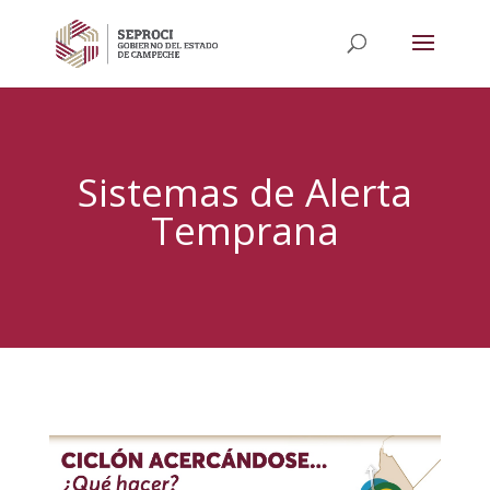
Sistemas de Alerta
Temprana