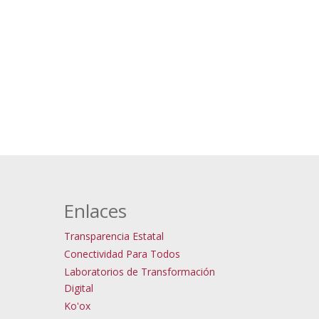
Enlaces
Transparencia Estatal
Conectividad Para Todos
Laboratorios de Transformación
Digital
Ko'ox