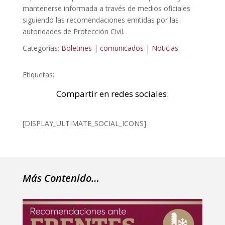
mantenerse informada a través de medios oficiales
siguiendo las recomendaciones emitidas por las
autoridades de Protección Civil.
Categorías:
Boletines
|
comunicados
|
Noticias
Etiquetas:
Compartir en redes sociales:
[DISPLAY_ULTIMATE_SOCIAL_ICONS]
Más Contenido…