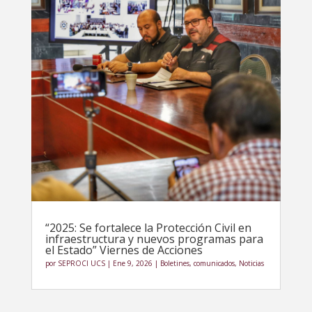
“2025: Se fortalece la Protección Civil en
infraestructura y nuevos programas para
el Estado” Viernes de Acciones
por
SEPROCI UCS
|
Ene 9, 2026
|
Boletines
,
comunicados
,
Noticias