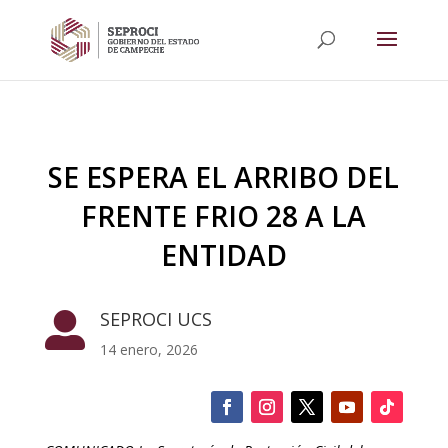
SE ESPERA EL ARRIBO DEL
FRENTE FRIO 28 A LA
ENTIDAD
SEPROCI UCS

14 enero, 2026