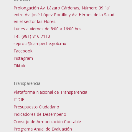
Prolongación Av. Lázaro Cárdenas, Número 39 "a"
entre Av. José López Portillo y Av. Héroes de la Salud
en el sector las Flores.
Lunes a Viernes de 8:00 a 16:00 hrs.
Tel. (981) 816 7113
seproci@campeche.gob.mx
Facebook
Instagram
Tiktok
Transparencia
Plataforma Nacional de Transparencia
ITDIF
Presupuesto Ciudadano
Indicadores de Desempeño
Consejo de Armonización Contable
Programa Anual de Evaluación