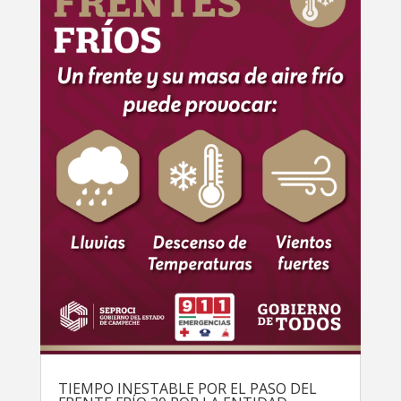
TIEMPO INESTABLE POR EL PASO DEL