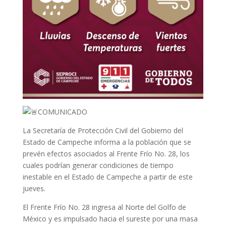
COMUNICADO
La Secretaría de Protección Civil del Gobierno del
Estado de Campeche informa a la población que se
prevén
efectos asociados al Frente Frío No. 28, los
cuales podrían generar condiciones de tiempo
inestable en el Estado de Campeche a partir de este
jueves.
El Frente Frío No. 28 ingresa al Norte del Golfo de
México y es impulsado hacia el sureste por una masa