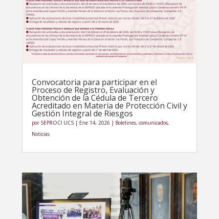
Convocatoria para participar en el
Proceso de Registro, Evaluación y
Obtención de la Cédula de Tercero
Acreditado en Materia de Protección Civil y
Gestión Integral de Riesgos
por
SEPROCI UCS
|
Ene 14, 2026
|
Boletines
,
comunicados
,
Noticias