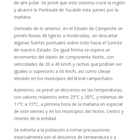
de aire polar. Se prevé que este sistema cruce la región
y alcance la Península de Yucatán este jueves por la
mañana.
Derivado de lo anterior, en el Estado de Campeche se
prevén lluvias de ligeras a moderadas, sin descartar
algunas fuertes puntuales sobre todo hacia el Sureste
de nuestro Estado. De igual forma se espera un
incremento del viento de componente Norte, con
velocidades de 20 a 40 km/h y rachas que podrían ser
iguales o superiores a 60 km/h, así como oleaje
elevado en los municipios del litoral campechano.
Asimismo, se prevé un descenso en las temperaturas,
con valores máximos entre 25°C y 28°C, y mínimas de
11°C a 15°C, a primera hora de la mañana en especial
de este viernes y en los municipios del Norte, Centro y
Oriente de la entidad.
Se exhorta a la población a tomar precauciones
especialmente por el descenso de temperatura y a