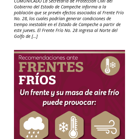
COMUNICADO La Secretaría de Protección Civil del
Gobierno del Estado de Campeche informa a la
población que se prevén efectos asociados al Frente Frío
No. 28, los cuales podrían generar condiciones de
tiempo inestable en el Estado de Campeche a partir de
este jueves. El Frente Frío No. 28 ingresa al Norte del
Golfo de […]