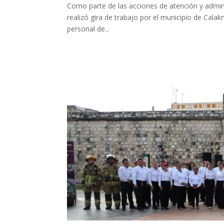
Como parte de las acciones de atención y admini
realizó gira de trabajo por el municipio de Cala
personal de...