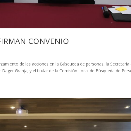
 FIRMAN CONVENIO
forzamiento de las acciones en la Búsqueda de personas, la Secretaría
ar Dager Granja; y el titular de la Comisión Local de Búsqueda de Per