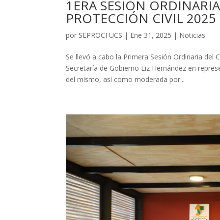
1ERA SESIÓN ORDINARIA
PROTECCIÓN CIVIL 2025
por
SEPROCI UCS
|
Ene 31, 2025
|
Noticias
Se llevó a cabo la Primera Sesión Ordinaria del 
Secretaría de Gobierno Liz Hernández en repres
del mismo, así como moderada por...