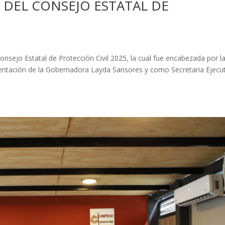
 DEL CONSEJO ESTATAL DE
Consejo Estatal de Protección Civil 2025, la cual fue encabezada por l
entación de la Gobernadora Layda Sansores y como Secretaria Ejecu