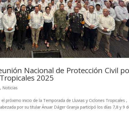
eunión Nacional de Protección Civil po
Tropicales 2025
s
,
Noticias
el próximo inicio de la Temporada de Lluvias y Ciclones Tropicales ,
cabezada por su titular Ánuar Dáger Granja participó los días 7,8 y 9 