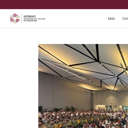
Inicio
Con